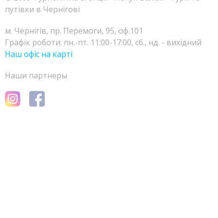
путівки в Чернігові
м. Чернігів, пр. Перемоги, 95, оф.101
Графік роботи: пн.-пт. 11:00-17:00, сб., нд. - вихідний
Наш офіс на карті
Наши партнеры